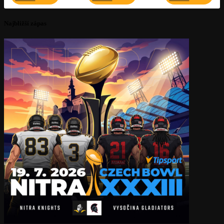
Najbližší zápas