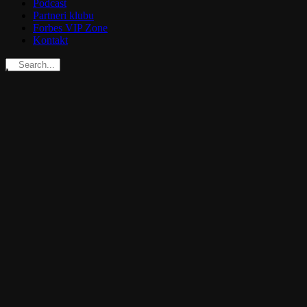
Podcast
Partneri klubu
Forbes VIP Zone
Kontakt