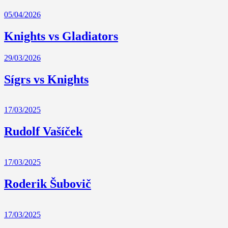
05/04/2026
Knights vs Gladiators
29/03/2026
Sígrs vs Knights
17/03/2025
Rudolf Vašíček
17/03/2025
Roderik Šubovič
17/03/2025