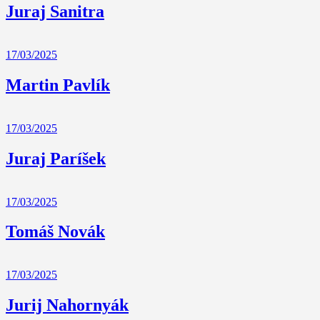
Juraj Sanitra
17/03/2025
Martin Pavlík
17/03/2025
Juraj Paríšek
17/03/2025
Tomáš Novák
17/03/2025
Jurij Nahornyák