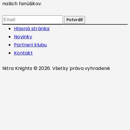
našich fanúšikov.
Hlavná stránka
Novinky
Partneri klubu
Kontakt
Nitra Knights © 2026. Všetky práva vyhradené