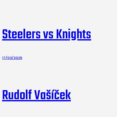
Steelers vs Knights
17/03/2025
Rudolf Vašíček