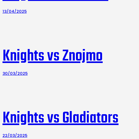
13/04/2025
Knights vs Znojmo
30/03/2025
Knights vs Gladiators
22/03/2025