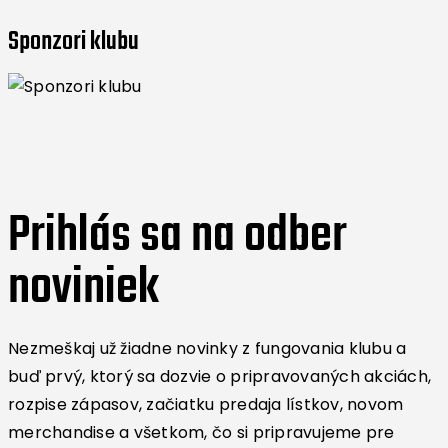
Sponzori klubu
Prihlás sa na odber
noviniek
Nezmeškaj už žiadne novinky z fungovania klubu a
buď prvý, ktorý sa dozvie o pripravovaných akciách,
rozpise zápasov, začiatku predaja lístkov, novom
merchandise a všetkom, čo si pripravujeme pre