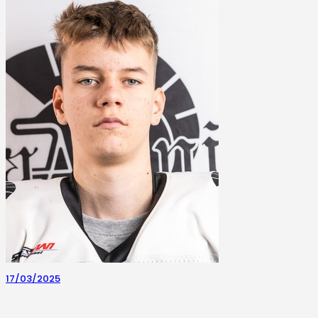
17/03/2025