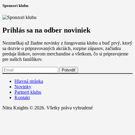
Sponzori klubu
Prihlás sa na odber noviniek
Nezmeškaj už žiadne novinky z fungovania klubu a buď prvý, ktorý
sa dozvie o pripravovaných akciách, rozpise zápasov, začiatku
predaja lístkov, novom merchandise a všetkom, čo si pripravujeme
pre našich fanúšikov.
Hlavná stránka
Novinky
Partneri klubu
Kontakt
Nitra Knights © 2026. Všetky práva vyhradené