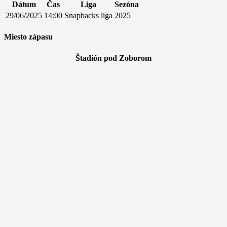
Dátum
Čas
Liga
Sezóna
29/06/2025
14:00
Snapbacks liga
2025
Miesto zápasu
Štadión pod Zoborom