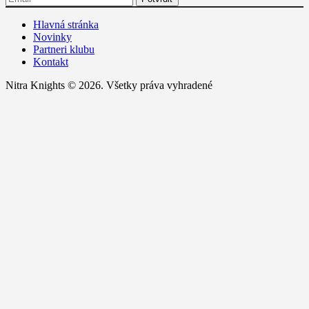
Hlavná stránka
Novinky
Partneri klubu
Kontakt
Nitra Knights © 2026. Všetky práva vyhradené