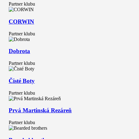
Partner klubu
CORWIN
Partner klubu
Dobrota
Partner klubu
Čisté Boty
Partner klubu
Prvá Martinská Rezáreň
Partner klubu