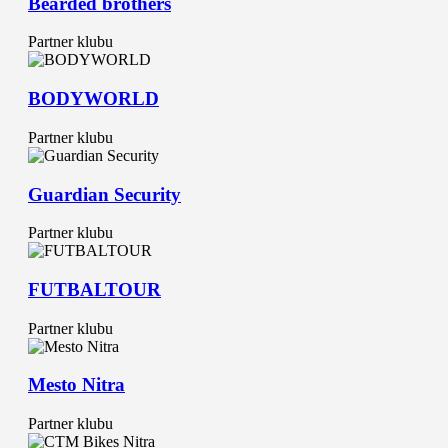
Bearded brothers
Partner klubu
BODYWORLD
Partner klubu
Guardian Security
Partner klubu
FUTBALTOUR
Partner klubu
Mesto Nitra
Partner klubu