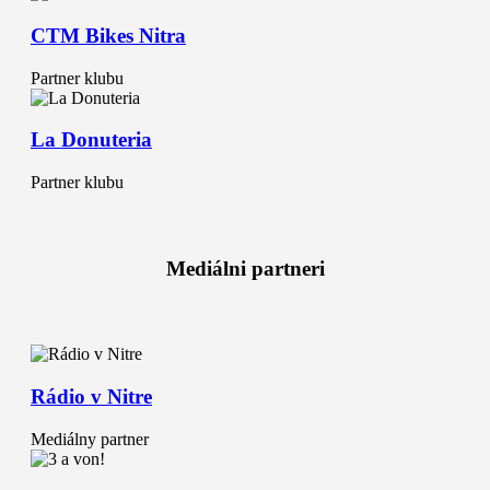
CTM Bikes Nitra
Partner klubu
La Donuteria
Partner klubu
Mediálni partneri
Rádio v Nitre
Mediálny partner